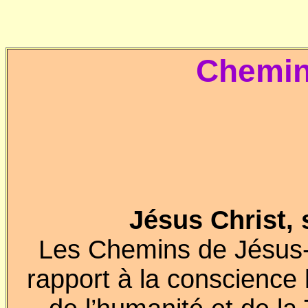
Chemin
Jésus Christ, s
Les Chemins de Jésus-C
rapport à la conscienc