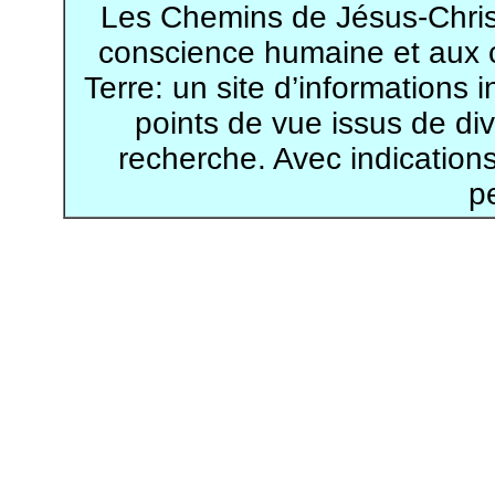
Les Chemins de Jésus-Christ,
conscience humaine et aux 
Terre: un site d’information
points de vue issus de di
recherche. Avec indication
p