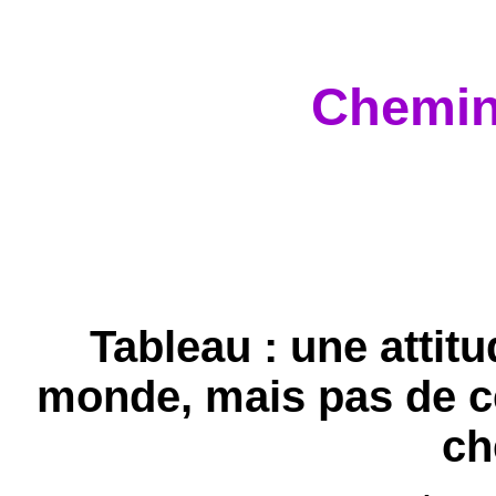
Chemin
Tableau : une attitu
monde, mais pas de c
ch