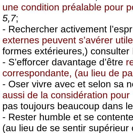
une condition préalable pour po
5,7
;
- Rechercher activement l’espr
externes peuvent s’avérer util
formes extérieures,) consulter 
- S’efforcer davantage d’être
r
correspondante,
(au lieu de pa
- Oser vivre avec et selon sa
aussi de la considération pour
pas toujours beaucoup dans l
- Rester humble et se contente
(au lieu de se sentir supérieu