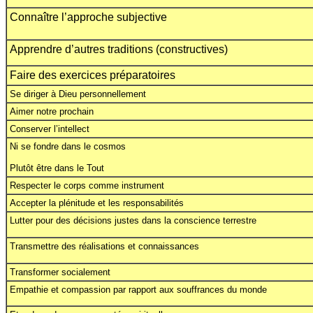
Connaître l’approche subjective
Apprendre d’autres traditions (constructives)
Faire des exercices préparatoires
Se diriger à Dieu personnellement
Aimer notre prochain
Conserver l’intellect
Ni se fondre dans le cosmos
Plutôt être dans le Tout
Respecter le corps comme instrument
Accepter la plénitude et les responsabilités
Lutter pour des décisions justes dans la conscience terrestre
Transmettre des réalisations et connaissances
Transformer socialement
Empathie et compassion par rapport aux souffrances du monde