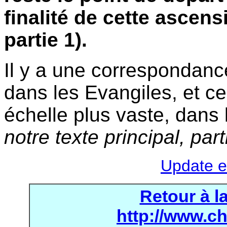
finalité de cette ascensi
partie 1).
Il y a une correspondanc
dans les Evangiles, et ce
échelle plus vaste, dans
notre texte principal, part
Update e
Retour à l
http://www.c